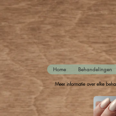
Home
Behandelingen
Meer informatie over elke beha